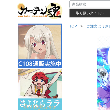
取り扱いタイトル
TOP
>
ご注文はうさぎ