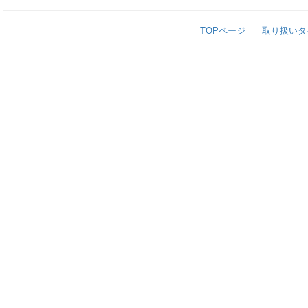
TOPページ
取り扱いタ