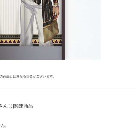
の商品とは異なる場合がございます。
さんじ]関連商品
せん。