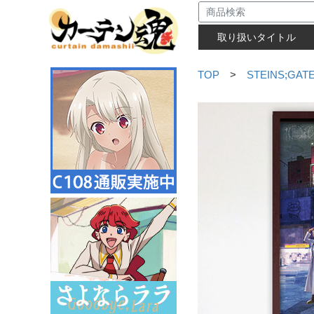
取り扱いタイトル
TOP
>
STEINS;GAT