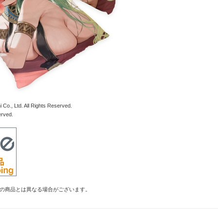
 Co., Ltd. All Rights Reserved.
erved.
の商品とは異なる場合がございます。