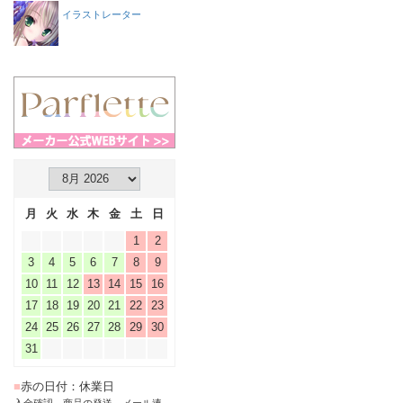
イラストレーター
月
火
水
木
金
土
日
1
2
3
4
5
6
7
8
9
10
11
12
13
14
15
16
17
18
19
20
21
22
23
24
25
26
27
28
29
30
31
■
赤の日付：休業日