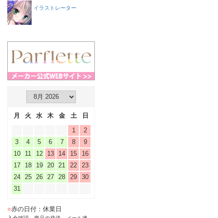
イラストレーター
月
火
水
木
金
土
日
1
2
3
4
5
6
7
8
9
10
11
12
13
14
15
16
17
18
19
20
21
22
23
24
25
26
27
28
29
30
31
■
赤の日付：休業日