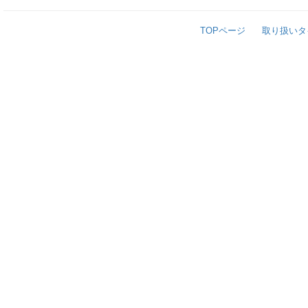
TOPページ
取り扱いタ