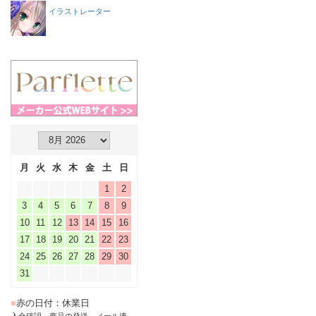
イラストレーター
月
火
水
木
金
土
日
1
2
3
4
5
6
7
8
9
10
11
12
13
14
15
16
17
18
19
20
21
22
23
24
25
26
27
28
29
30
31
■
赤の日付：休業日