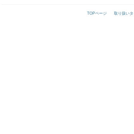
TOPページ
取り扱いタ