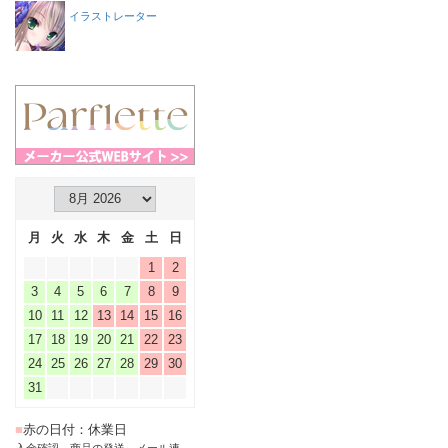
イラストレーター
月
火
水
木
金
土
日
1
2
3
4
5
6
7
8
9
10
11
12
13
14
15
16
17
18
19
20
21
22
23
24
25
26
27
28
29
30
31
■
赤の日付：休業日