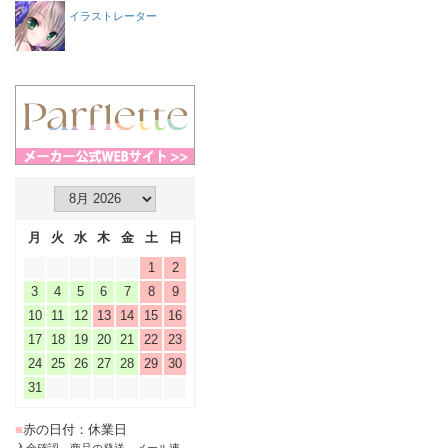
イラストレーター
月
火
水
木
金
土
日
1
2
3
4
5
6
7
8
9
10
11
12
13
14
15
16
17
18
19
20
21
22
23
24
25
26
27
28
29
30
31
■
赤の日付：休業日