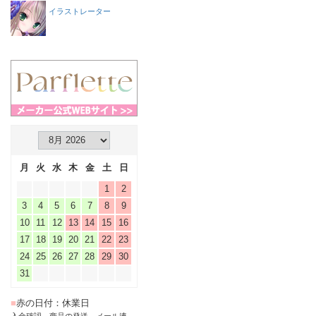
イラストレーター
月
火
水
木
金
土
日
1
2
3
4
5
6
7
8
9
10
11
12
13
14
15
16
17
18
19
20
21
22
23
24
25
26
27
28
29
30
31
■
赤の日付：休業日