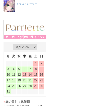
イラストレーター
月
火
水
木
金
土
日
1
2
3
4
5
6
7
8
9
10
11
12
13
14
15
16
17
18
19
20
21
22
23
24
25
26
27
28
29
30
31
■
赤の日付：休業日