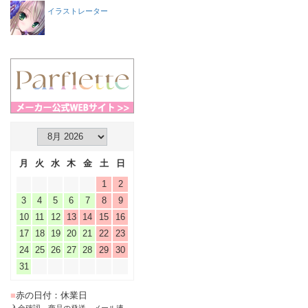
イラストレーター
月
火
水
木
金
土
日
1
2
3
4
5
6
7
8
9
10
11
12
13
14
15
16
17
18
19
20
21
22
23
24
25
26
27
28
29
30
31
■
赤の日付：休業日