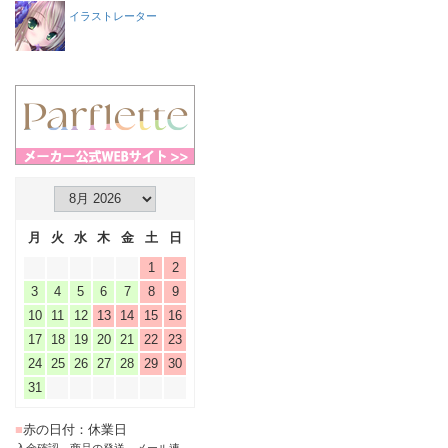
イラストレーター
月
火
水
木
金
土
日
1
2
3
4
5
6
7
8
9
10
11
12
13
14
15
16
17
18
19
20
21
22
23
24
25
26
27
28
29
30
31
■
赤の日付：休業日