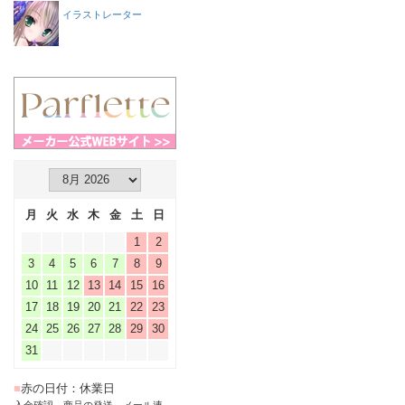
イラストレーター
月
火
水
木
金
土
日
1
2
3
4
5
6
7
8
9
10
11
12
13
14
15
16
17
18
19
20
21
22
23
24
25
26
27
28
29
30
31
■
赤の日付：休業日