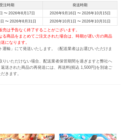
受注時期
発送時期
日 〜 2026年8月17日
2026年9月16日 〜 2026年10月15日
8日 〜 2026年8月31日
2026年10月1日 〜 2026年10月31日
・販売は予告なく終了することがございます。
異なる商品をまとめてご注文された場合は、時期が遅い方の商品
発送になります。
マト運輸」にて発送いたします。（配送業者はお選びいただけま
け取りいただけない場合、配送業者保管期間を過ぎますと弊社へ
返送された商品の再発送には、再送料(税込 1,500円)を別途ご
ただきます。