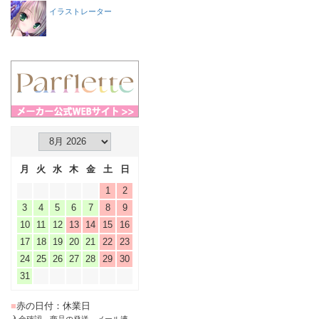
イラストレーター
月
火
水
木
金
土
日
1
2
3
4
5
6
7
8
9
10
11
12
13
14
15
16
17
18
19
20
21
22
23
24
25
26
27
28
29
30
31
■
赤の日付：休業日