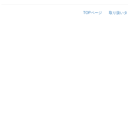
TOPページ
取り扱いタ