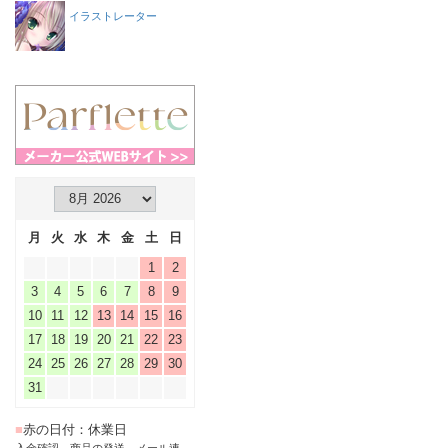
イラストレーター
月
火
水
木
金
土
日
1
2
3
4
5
6
7
8
9
10
11
12
13
14
15
16
17
18
19
20
21
22
23
24
25
26
27
28
29
30
31
■
赤の日付：休業日