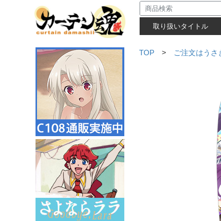
取り扱いタイトル
TOP
>
ご注文はうさぎ