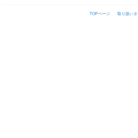
TOPページ
取り扱いタ