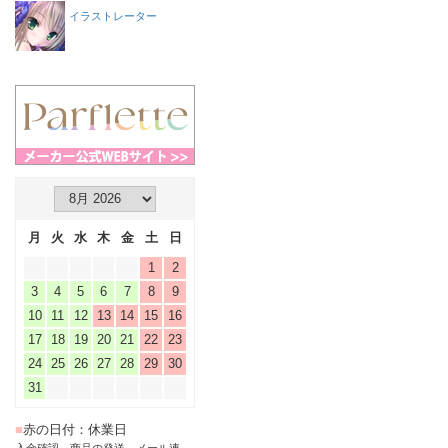
イラストレーター
月
火
水
木
金
土
日
1
2
3
4
5
6
7
8
9
10
11
12
13
14
15
16
17
18
19
20
21
22
23
24
25
26
27
28
29
30
31
■
赤の日付：休業日