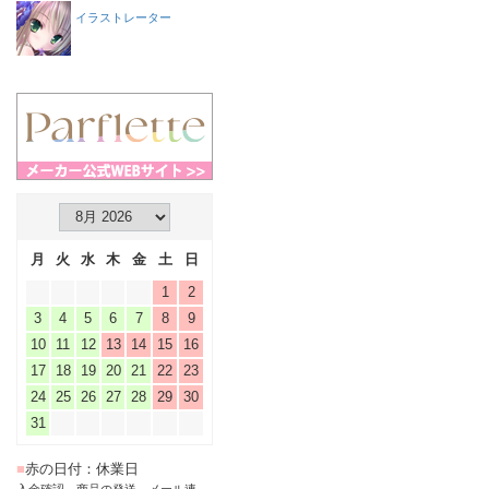
イラストレーター
月
火
水
木
金
土
日
1
2
3
4
5
6
7
8
9
10
11
12
13
14
15
16
17
18
19
20
21
22
23
24
25
26
27
28
29
30
31
■
赤の日付：休業日