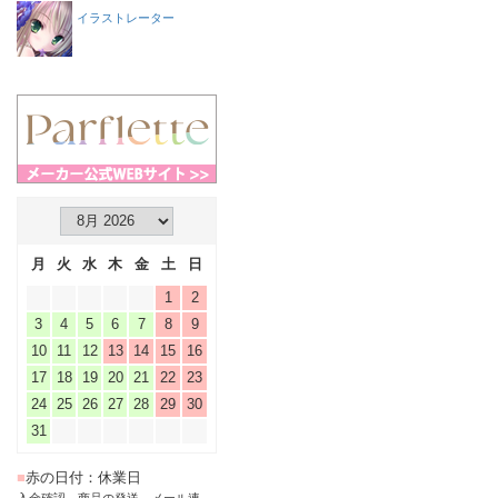
イラストレーター
月
火
水
木
金
土
日
1
2
3
4
5
6
7
8
9
10
11
12
13
14
15
16
17
18
19
20
21
22
23
24
25
26
27
28
29
30
31
■
赤の日付：休業日