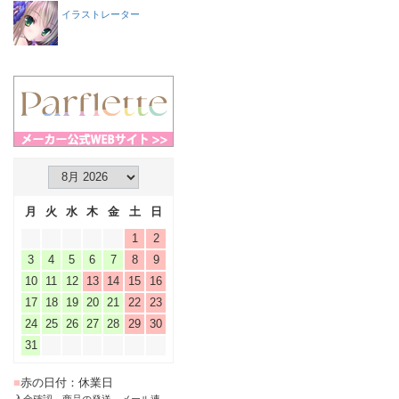
イラストレーター
月
火
水
木
金
土
日
1
2
3
4
5
6
7
8
9
10
11
12
13
14
15
16
17
18
19
20
21
22
23
24
25
26
27
28
29
30
31
■
赤の日付：休業日