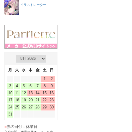
イラストレーター
月
火
水
木
金
土
日
1
2
3
4
5
6
7
8
9
10
11
12
13
14
15
16
17
18
19
20
21
22
23
24
25
26
27
28
29
30
31
■
赤の日付：休業日