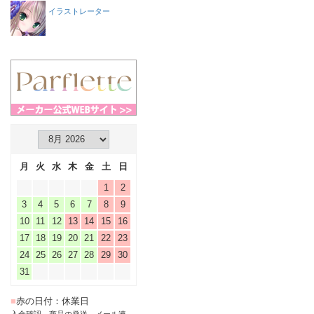
イラストレーター
月
火
水
木
金
土
日
1
2
3
4
5
6
7
8
9
10
11
12
13
14
15
16
17
18
19
20
21
22
23
24
25
26
27
28
29
30
31
■
赤の日付：休業日