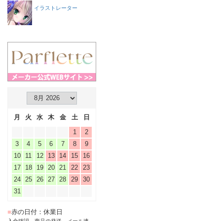
イラストレーター
月
火
水
木
金
土
日
1
2
3
4
5
6
7
8
9
10
11
12
13
14
15
16
17
18
19
20
21
22
23
24
25
26
27
28
29
30
31
■
赤の日付：休業日