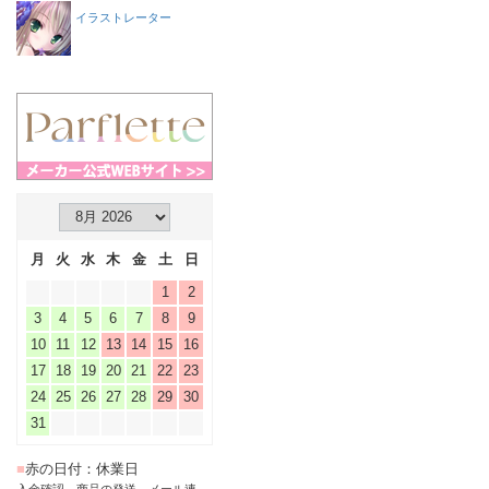
イラストレーター
月
火
水
木
金
土
日
1
2
3
4
5
6
7
8
9
10
11
12
13
14
15
16
17
18
19
20
21
22
23
24
25
26
27
28
29
30
31
■
赤の日付：休業日