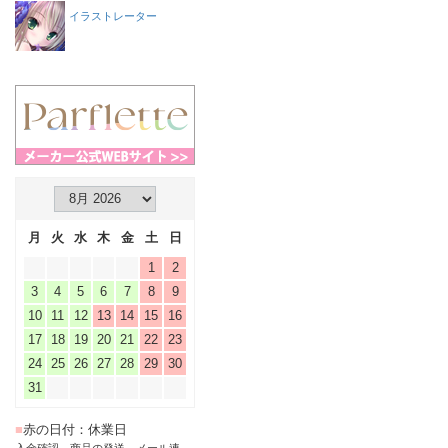
イラストレーター
月
火
水
木
金
土
日
1
2
3
4
5
6
7
8
9
10
11
12
13
14
15
16
17
18
19
20
21
22
23
24
25
26
27
28
29
30
31
■
赤の日付：休業日