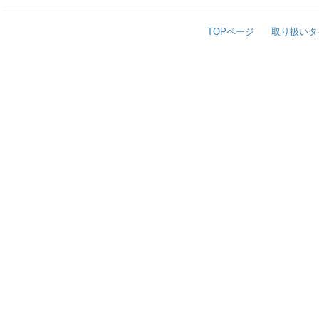
TOPページ
取り扱いタ