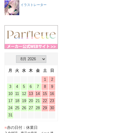
イラストレーター
月
火
水
木
金
土
日
1
2
3
4
5
6
7
8
9
10
11
12
13
14
15
16
17
18
19
20
21
22
23
24
25
26
27
28
29
30
31
■
赤の日付：休業日