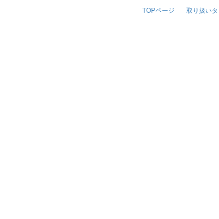
TOPページ
取り扱いタ