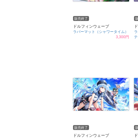
販売終了
ドルフィンウェーブ
ド
ラバーマット（シャワータイム）
ラ
3,300円
テ
販売終了
ドルフィンウェーブ
ド