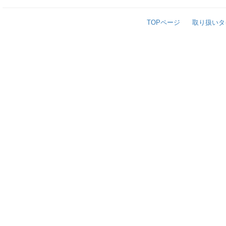
TOPページ
取り扱いタ