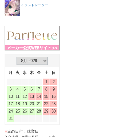
イラストレーター
月
火
水
木
金
土
日
1
2
3
4
5
6
7
8
9
10
11
12
13
14
15
16
17
18
19
20
21
22
23
24
25
26
27
28
29
30
31
■
赤の日付：休業日