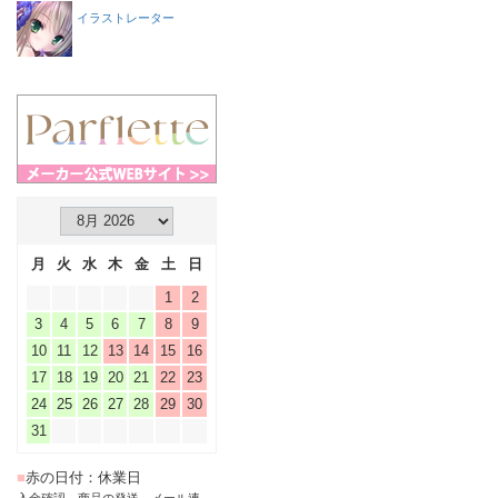
イラストレーター
月
火
水
木
金
土
日
1
2
3
4
5
6
7
8
9
10
11
12
13
14
15
16
17
18
19
20
21
22
23
24
25
26
27
28
29
30
31
■
赤の日付：休業日