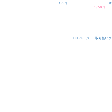
CAR）
オ
1,650円
TOPページ
取り扱いタ