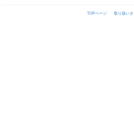
TOPページ
取り扱いタ