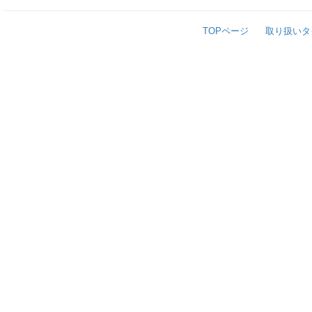
TOPページ
取り扱いタ