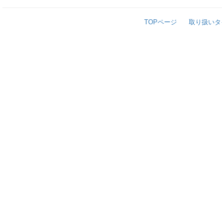
TOPページ
取り扱いタ