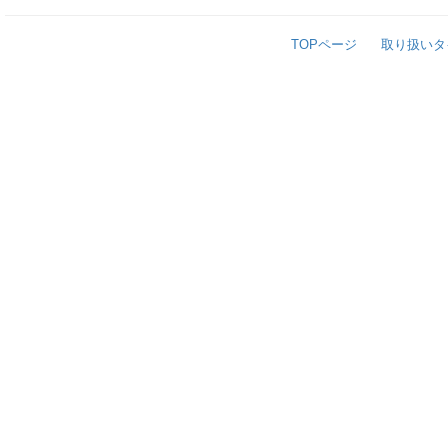
TOPページ
取り扱いタ