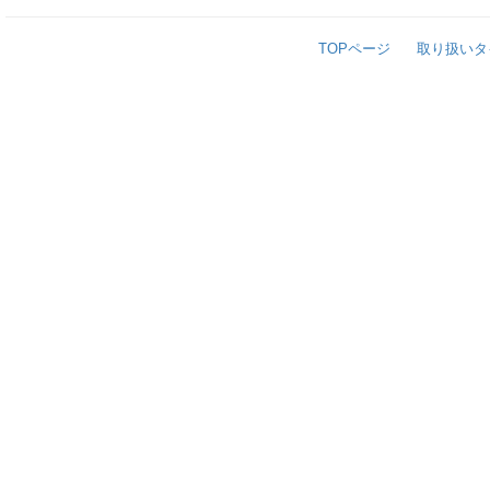
TOPページ
取り扱いタ