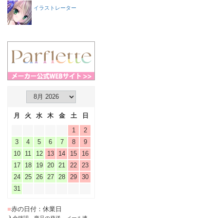
イラストレーター
月
火
水
木
金
土
日
1
2
3
4
5
6
7
8
9
10
11
12
13
14
15
16
17
18
19
20
21
22
23
24
25
26
27
28
29
30
31
■
赤の日付：休業日