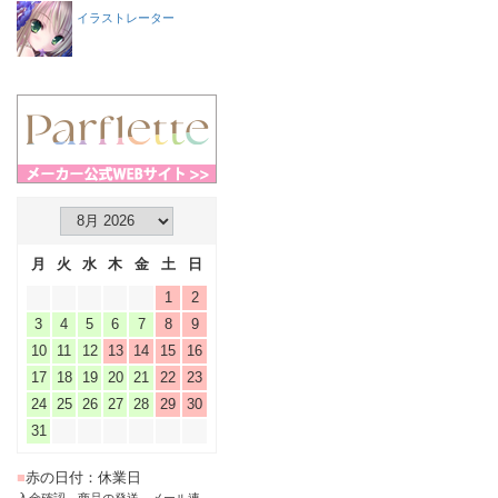
イラストレーター
月
火
水
木
金
土
日
1
2
3
4
5
6
7
8
9
10
11
12
13
14
15
16
17
18
19
20
21
22
23
24
25
26
27
28
29
30
31
■
赤の日付：休業日