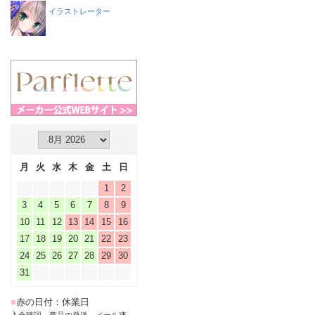
イラストレーター
月
火
水
木
金
土
日
1
2
3
4
5
6
7
8
9
10
11
12
13
14
15
16
17
18
19
20
21
22
23
24
25
26
27
28
29
30
31
■
赤の日付：休業日