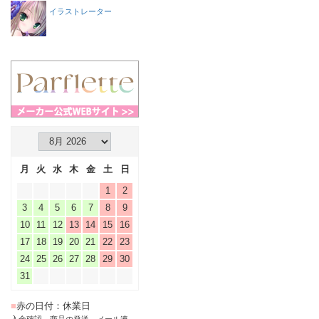
イラストレーター
月
火
水
木
金
土
日
1
2
3
4
5
6
7
8
9
10
11
12
13
14
15
16
17
18
19
20
21
22
23
24
25
26
27
28
29
30
31
■
赤の日付：休業日