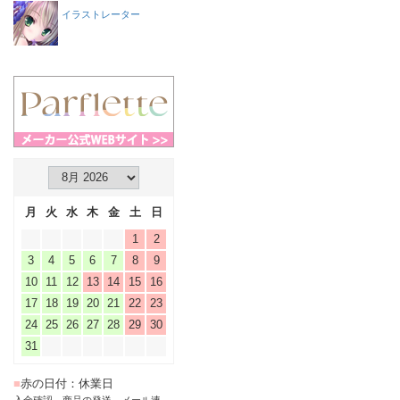
イラストレーター
月
火
水
木
金
土
日
1
2
3
4
5
6
7
8
9
10
11
12
13
14
15
16
17
18
19
20
21
22
23
24
25
26
27
28
29
30
31
■
赤の日付：休業日