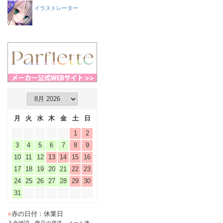
イラストレーター
月
火
水
木
金
土
日
1
2
3
4
5
6
7
8
9
10
11
12
13
14
15
16
17
18
19
20
21
22
23
24
25
26
27
28
29
30
31
■
赤の日付：休業日